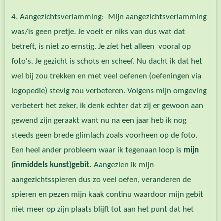
4. Aangezichtsverlamming: Mijn aangezichtsverlamming
was/is geen pretje. Je voelt er niks van dus wat dat
betreft, is niet zo ernstig. Je zíet het alleen vooral op
foto's. Je gezicht is schots en scheef. Nu dacht ik dat het
wel bij zou trekken en met veel oefenen (oefeningen via
logopedie) stevig zou verbeteren. Volgens mijn omgeving
verbetert het zeker, ik denk echter dat zij er gewoon aan
gewend zijn geraakt want nu na een jaar heb ik nog
steeds geen brede glimlach zoals voorheen op de foto.
Een heel ander probleem waar ik tegenaan loop is
mijn
(inmiddels kunst)gebit.
Aangezien ik mijn
aangezichtsspieren dus zo veel oefen, veranderen de
spieren en pezen mijn kaak continu waardoor mijn gebit
niet meer op zijn plaats blijft tot aan het punt dat het