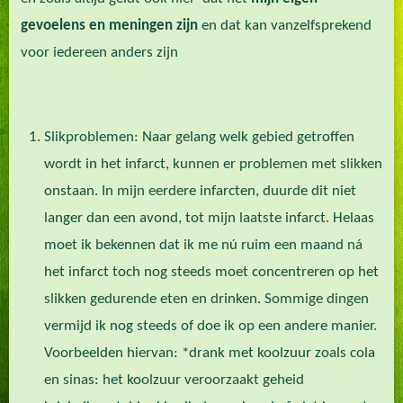
gevoelens en meningen zijn
en dat kan vanzelfsprekend
voor iedereen anders zijn
Slikproblemen: Naar gelang welk gebied getroffen
wordt in het infarct, kunnen er problemen met slikken
onstaan. In mijn eerdere infarcten, duurde dit niet
langer dan een avond, tot mijn laatste infarct. Helaas
moet ik bekennen dat ik me nú ruim een maand ná
het infarct toch nog steeds moet concentreren op het
slikken gedurende eten en drinken. Sommige dingen
vermijd ik nog steeds of doe ik op een andere manier.
Voorbeelden hiervan: *drank met koolzuur zoals cola
en sinas: het koolzuur veroorzaakt geheid