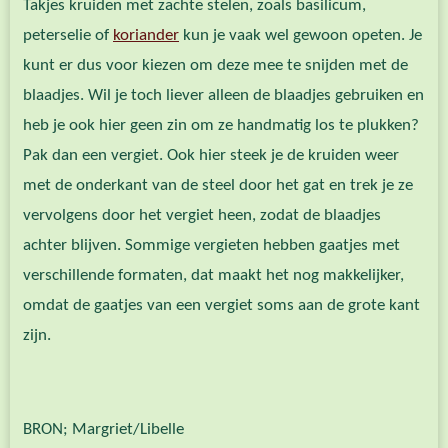
Takjes kruiden met zachte stelen, zoals basilicum,
peterselie of
koriander
kun je vaak wel gewoon opeten. Je
kunt er dus voor kiezen om deze mee te snijden met de
blaadjes. Wil je toch liever alleen de blaadjes gebruiken en
heb je ook hier geen zin om ze handmatig los te plukken?
Pak dan een vergiet. Ook hier steek je de kruiden weer
met de onderkant van de steel door het gat en trek je ze
vervolgens door het vergiet heen, zodat de blaadjes
achter blijven. Sommige vergieten hebben gaatjes met
verschillende formaten, dat maakt het nog makkelijker,
omdat de gaatjes van een vergiet soms aan de grote kant
zijn.
BRON; Margriet/Libelle