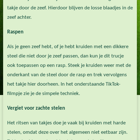
takje door de zeef. Hierdoor blijven de losse blaadjes in de
zeef achter.
Raspen
Als je geen zeef hebt, of je hebt kruiden met een dikkere
steel die niet door je zeef passen, dan kun je dit trucje
ook toepassen op een rasp. Steek je kruiden weer met de
onderkant van de steel door de rasp en trek vervolgens
het takje hier doorheen. In het onderstaande TikTok-
filmpje zie je de simpele techniek.
Vergiet voor zachte stelen
Het ritsen van takjes doe je vaak bij kruiden met harde
stelen, omdat deze over het algemeen niet eetbaar zijn.