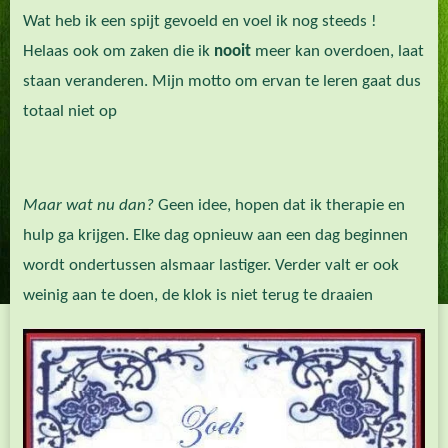
Wat heb ik een spijt gevoeld en voel ik nog steeds !
Helaas ook om zaken die ik
nooit
meer kan overdoen, laat
staan veranderen. Mijn motto om ervan te leren gaat dus
totaal niet op
Maar wat nu dan?
Geen idee, hopen dat ik therapie en
hulp ga krijgen. Elke dag opnieuw aan een dag beginnen
wordt ondertussen alsmaar lastiger. Verder valt er ook
weinig aan te doen, de klok is niet terug te draaien