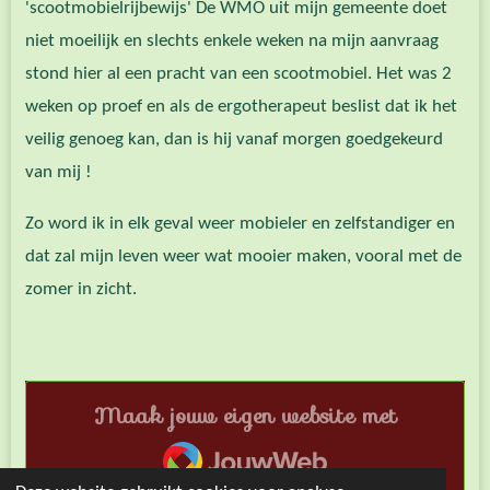
'scootmobielrijbewijs' De WMO uit mijn gemeente doet
niet moeilijk en slechts enkele weken na mijn aanvraag
stond hier al een pracht van een scootmobiel. Het was 2
weken op proef en als de ergotherapeut beslist dat ik het
veilig genoeg kan, dan is hij vanaf morgen goedgekeurd
van mij !
Zo word ik in elk geval weer mobieler en zelfstandiger en
dat zal mijn leven weer wat mooier maken, vooral met de
zomer in zicht.
Maak jouw eigen website met
JouwWeb