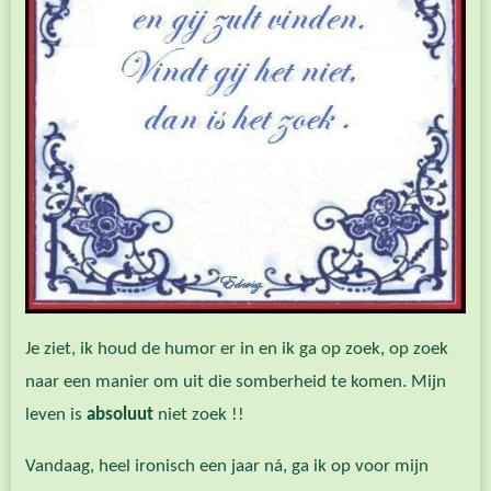
Je ziet, ik houd de humor er in en ik ga op zoek, op zoek
naar een manier om uit die somberheid te komen. Mijn
leven is
absoluut
niet zoek !!
Vandaag, heel ironisch een jaar ná, ga ik op voor mijn