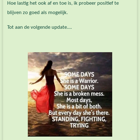
Hoe lastig het ook af en toe is, ik probeer positief te
blijven zo goed als mogelijk.
Tot aan de volgende update....