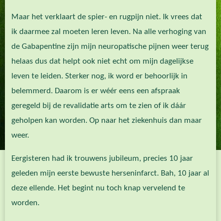
Maar het verklaart de spier- en rugpijn niet. Ik vrees dat
ik daarmee zal moeten leren leven. Na alle verhoging van
de Gabapentine zijn mijn neuropatische pijnen weer terug
helaas dus dat helpt ook niet echt om mijn dagelijkse
leven te leiden. Sterker nog, ik word er behoorlijk in
belemmerd. Daarom is er wéér eens een afspraak
geregeld bij de revalidatie arts om te zien of ik dáár
geholpen kan worden. Op naar het ziekenhuis dan maar
weer.
Eergisteren had ik trouwens jubileum, precies 10 jaar
geleden mijn eerste bewuste herseninfarct. Bah, 10 jaar al
deze ellende. Het begint nu toch knap vervelend te
worden.