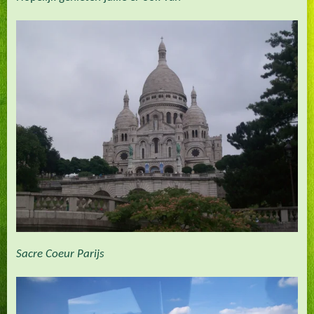
Sacre Coeur Parijs