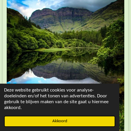
Deze website gebruikt cookies voor analyse-
doeleinden en/of het tonen van advertenties. Door
gebruik te blijven maken van de site gaat u hiermee
akkoord.
Akkoord