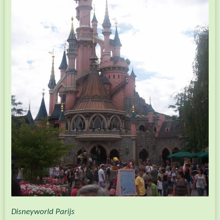
Disneyworld Parijs