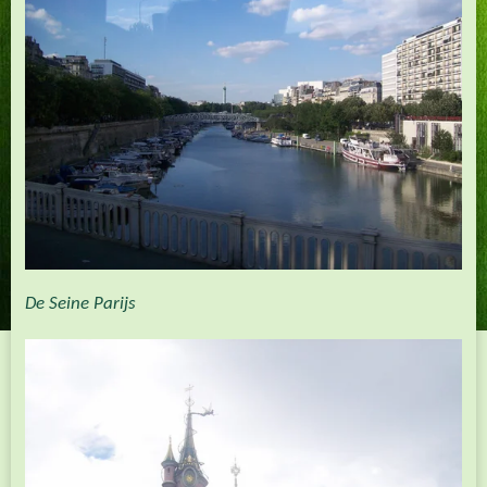
De Seine Parijs