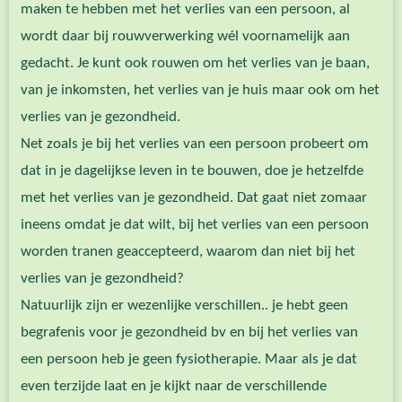
maken te hebben met het verlies van een persoon, al
wordt daar bij rouwverwerking wél voornamelijk aan
gedacht. Je kunt ook rouwen om het verlies van je baan,
van je inkomsten, het verlies van je huis maar ook om het
verlies van je gezondheid.
Net zoals je bij het verlies van een persoon probeert om
dat in je dagelijkse leven in te bouwen, doe je hetzelfde
met het verlies van je gezondheid. Dat gaat niet zomaar
ineens omdat je dat wilt, bij het verlies van een persoon
worden tranen geaccepteerd, waarom dan niet bij het
verlies van je gezondheid?
Natuurlijk zijn er wezenlijke verschillen.. je hebt geen
begrafenis voor je gezondheid bv en bij het verlies van
een persoon heb je geen fysiotherapie. Maar als je dat
even terzijde laat en je kijkt naar de verschillende