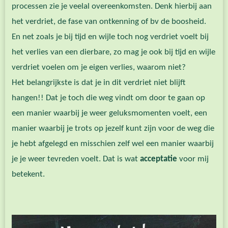
processen zie je veelal overeenkomsten. Denk hierbij aan
het verdriet, de fase van ontkenning of bv de boosheid.
En net zoals je bij tijd en wijle toch nog verdriet voelt bij
het verlies van een dierbare, zo mag je ook bij tijd en wijle
verdriet voelen om je eigen verlies, waarom niet?
Het belangrijkste is dat je in dit verdriet niet blijft
hangen!! Dat je toch die weg vindt om door te gaan op
een manier waarbij je weer geluksmomenten voelt, een
manier waarbij je trots op jezelf kunt zijn voor de weg die
je hebt afgelegd en misschien zelf wel een manier waarbij
je je weer tevreden voelt. Dat is wat
acceptatie
voor mij
betekent.