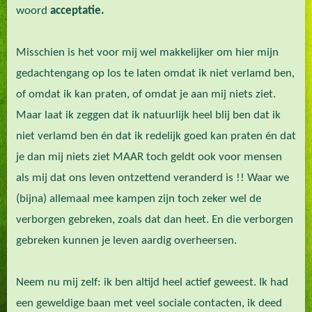
woord
acceptatie.
Misschien is het voor mij wel makkelijker om hier mijn
gedachtengang op los te laten omdat ik niet verlamd ben,
of omdat ik kan praten, of omdat je aan mij niets ziet.
Maar laat ik zeggen dat ik natuurlijk heel blij ben dat ik
niet verlamd ben én dat ik redelijk goed kan praten én dat
je dan mij niets ziet MAAR toch geldt ook voor mensen
als mij dat ons leven ontzettend veranderd is !! Waar we
(bijna) allemaal mee kampen zijn toch zeker wel de
verborgen gebreken, zoals dat dan heet. En die verborgen
gebreken kunnen je leven aardig overheersen.
Neem nu mij zelf: ik ben altijd heel actief geweest. Ik had
een geweldige baan met veel sociale contacten, ik deed