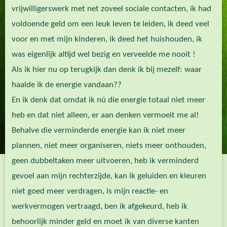
vrijwilligerswerk met net zoveel sociale contacten, ik had
voldoende geld om een leuk leven te leiden, ik deed veel
voor en met mijn kinderen, ik deed het huishouden, ik
was eigenlijk altijd wel bezig en verveelde me nooit !
Als ik hier nu op terugkijk dan denk ik bij mezelf: waar
haalde ik de energie vandaan??
En ik denk dat omdat ik nú die energie totaal niet meer
heb en dat niet alleen, er aan denken vermoeit me al!
Behalve die verminderde energie kan ik niet meer
plannen, niet meer organiseren, niets meer onthouden,
geen dubbeltaken meer uitvoeren, heb ik verminderd
gevoel aan mijn rechterzijde, kan ik geluiden en kleuren
niet goed meer verdragen, is mijn reactie- en
werkvermogen vertraagd, ben ik afgekeurd, heb ik
behoorlijk minder geld en moet ik van diverse kanten