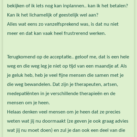
bekijken of ik iets nog kan inplannen.. kan ik het betalen?
Kan ik het lichamelijk of geestelijk wel aan?
Alles wat eens zo vanzelfsprekend was, is dat nu niet
meer en dat kan vaak heel frustrerend werken.
Terugkomend op de acceptatie.. geloof me, dat is een hele
weg en die weg leg je niet op tijd van een maandje af. Als
je geluk heb, heb je veel fijne mensen die samen met je
die weg bewandelen. Dat zijn je therapeuten, artsen,
medepatiënten in je verschillende therapieën en de
mensen om je heen.
Helaas denken veel mensen om je heen dat ze precies
weten wat jij nu doormaakt (ze geven je ook graag advies
wat jij nu moet doen) en zul je dan ook een deel van die