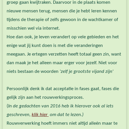
groep gaan kwijtraken. Daarvoor in de plaats komen
nieuwe mensen terug, mensen die je hebt leren kennen
tijdens de therapie of zelfs gewoon in de wachtkamer of
misschien wel via internet.
Hoe dan ook, je leven verandert op vele gebieden en het
enige wat jij kunt doen is met die veranderingen
meegaan. Je ertegen verzetten heeft totaal geen zin, want
dan maak je het alleen maar erger voor jezelf. Niet voor
niets bestaan de woorden
'zelf je grootste vijand zijn'
Persoonlijk denk ik dat acceptatie in fases gaat, fases die
gelijk zijn aan het rouwverkingsproces.
(
In de gedachten van 2016 heb ik hierover ook al iets
geschreven,
klik hier
om dat te lezen.)
Rouwverwerking hoeft immers niet altijd alleén maar te