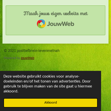
Maak jouw eigen website met
JouwWeb
© 2021 positiefbrein-levenmetnah
Powered by
JouwWeb
Deze website gebruikt cookies voor analyse-
doeleinden en/of het tonen van advertenties. Door
gebruik te blijven maken van de site gaat u hiermee
akkoord.
Akkoord