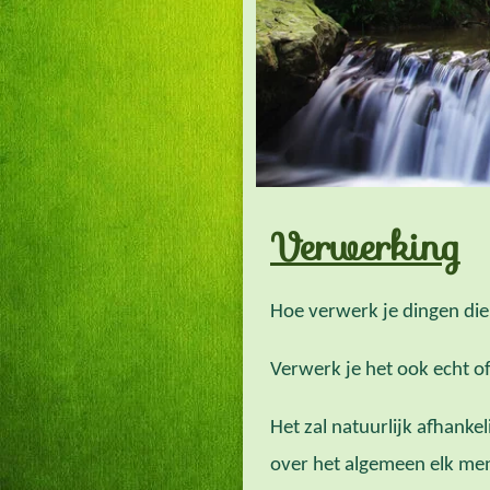
Verwerking
Hoe verwerk je dingen di
Verwerk je het ook echt of
Het zal natuurlijk afhankel
over het algemeen elk me