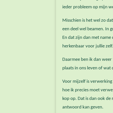
ieder probleem op mijn we
Misschien is het wel zo da
een deel wel beamen. In g
En dat zijn dan met name 
herkenbaar voor jullie zelf.
Daarmee ben ik dan weer t
plaats in ons leven of wat
Voor mijzelf is verwerking 
hoe ik precies moet verwe
kop op. Dat is dan ook de 
antwoord kan geven.