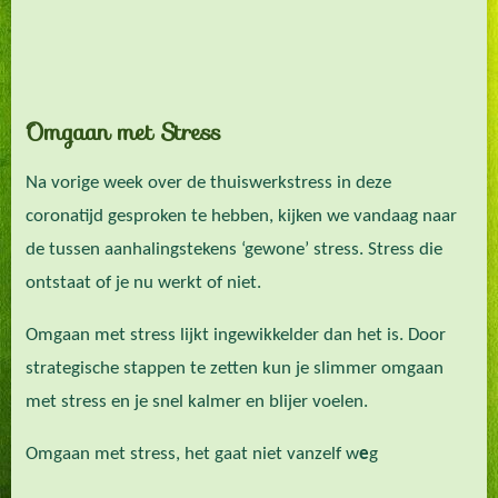
Omgaan met Stress
Na vorige week over de thuiswerkstress in deze
coronatijd gesproken te hebben, kijken we vandaag naar
de tussen aanhalingstekens ‘gewone’ stress. Stress die
ontstaat of je nu werkt of niet.
Omgaan met stress lijkt ingewikkelder dan het is. Door
strategische stappen te zetten kun je slimmer omgaan
met stress en je snel kalmer en blijer voelen.
Omgaan met stress, het gaat niet vanzelf w
e
g