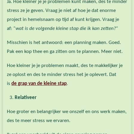
Ja. Hoe kleiner je je problemen kunt maken, des te minder
stress ze je geven. Vraag je niet af hoe je dat enorme
project in hemelsnaam op tijd af kunt krijgen. Vraag je
af:
”wat is de volgende kleine stap die ik kan zetten?”
Misschien is het antwoord: een planning maken. Goed.
Pak een kop thee en ga zitten om te plannen. Meer niet.
Hoe kleiner je je problemen maakt, des te makkelijker je
ze oplost en des te minder stress het je oplevert. Dat
is
de grap van de kleine stap
.
Relativeer
Hoe groter en belangrijker we onszelf en ons werk maken,
des te meer stress we ervaren.