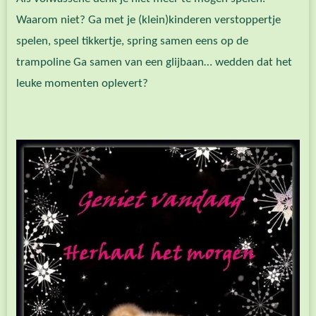
Waarom niet? Ga met je (klein)kinderen verstoppertje
spelen, speel tikkertje, spring samen eens op de
trampoline Ga samen van een glijbaan… wedden dat het
leuke momenten oplevert?