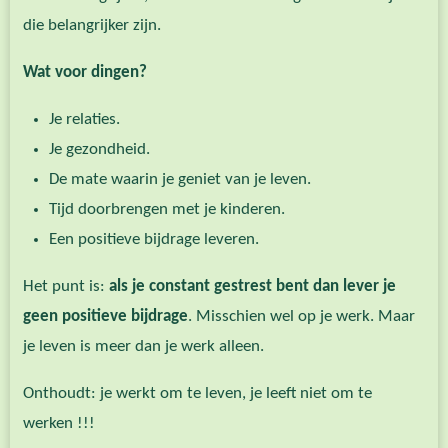
die belangrijker zijn.
Wat voor dingen?
Je relaties.
Je gezondheid.
De mate waarin je geniet van je leven.
Tijd doorbrengen met je kinderen.
Een positieve bijdrage leveren.
Het punt is:
als je constant gestrest bent dan lever je
geen positieve bijdrage
. Misschien wel op je werk. Maar
je leven is meer dan je werk alleen.
Onthoudt: je werkt om te leven, je leeft niet om te
werken !!!