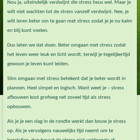
Nou ja, uiteindelijk verdwijnt die stress heus wel. Maar je
wilt niet wachten tot de stress vanzelf verdwijnt. Nee, je
wilt leren beter om te gaan met stress zodat je je nu kalm
en blij kunt voelen.
Dus laten we dat doen. Beter omgaan met stress zodat
het leven weer leuk en licht wordt, terwijl je tegelijkertijd
gewoon je leven kunt leiden.
Slim omgaan met stress betekent dat je beter wordt in
plannen. Heel simpel en logisch. Want weet je – stress
afbouwen kost grofweg net zoveel tijd als stress
opbouwen.
Als je je een slag in de rondte werkt dan bouw je stress
op. Als je vervolgens nauwelijks tijd neemt om te