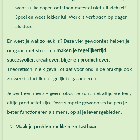
want zulke dagen ontstaan meestal niet uit zichzelf.
Speel en wees lekker lui. Werk is
verboden
op dagen
als deze.
En weet je wat zo leuk is? Deze vier gewoontes helpen je
omgaan met stress en
maken je tegelijkertijd
succesvoller, creatiever, blijer en productiever
.
Theoretisch in elk geval, of dat voor ons in de praktijk ook
zo werkt, durf ik niet gelijk te garanderen
Je bent een mens – geen robot. Je kunt niet altijd werken,
altijd productief zijn. Deze simpele gewoontes helpen je
beter functioneren als mens, op al je levensgebieden.
Maak je problemen klein en tastbaar