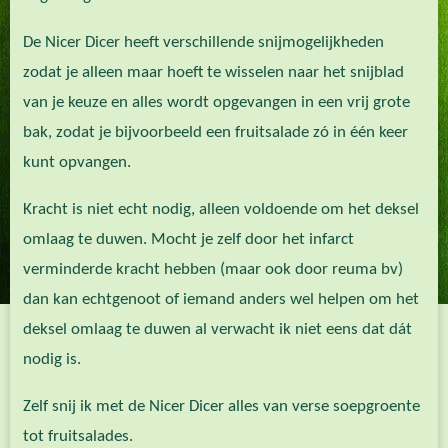
De Nicer Dicer heeft verschillende snijmogelijkheden
zodat je alleen maar hoeft te wisselen naar het snijblad
van je keuze en alles wordt opgevangen in een vrij grote
bak, zodat je bijvoorbeeld een fruitsalade zó in één keer
kunt opvangen.
Kracht is niet echt nodig, alleen voldoende om het deksel
omlaag te duwen. Mocht je zelf door het infarct
verminderde kracht hebben (maar ook door reuma bv)
dan kan echtgenoot of iemand anders wel helpen om het
deksel omlaag te duwen al verwacht ik niet eens dat dát
nodig is.
Zelf snij ik met de Nicer Dicer alles van verse soepgroente
tot fruitsalades.