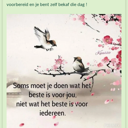
voorbereid en je bent zelf bekaf die dag !