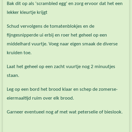
Bak dit op als 'scrambled egg' en zorg ervoor dat het een
lekker kleurtje krijgt
Schud vervolgens de tomatenblokjes en de
fijngesnipperde ui erbij en roer het geheel op een
middelhard vuurtje. Voeg naar eigen smaak de diverse
kruiden toe.
Laat het geheel op een zacht vuurtje nog 2 minuutjes
staan.
Leg op een bord het brood klaar en schep de zomerse-
eiermaaltijd ruim over elk brood.
Garneer eventueel nog af met wat peterselie of bieslook.