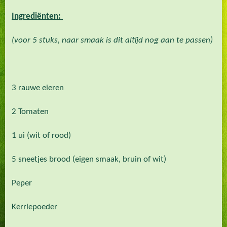
Ingrediënten:
(voor 5 stuks, naar smaak is dit altijd nog aan te passen)
3 rauwe eieren
2 Tomaten
1 ui (wit of rood)
5 sneetjes brood (eigen smaak, bruin of wit)
Peper
Kerriepoeder