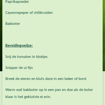
Paprikapoeder
Cayennepeper of chilikruiden
Bakboter
Bereidingswijze:
Snij de tomaten in blokjes
Snipper de ui fijn
Breek de eieren en kluts deze in een beker of bord
Warm wat bakboter op in een pan en doe als de boter
klaar is het geklutste ei erin.