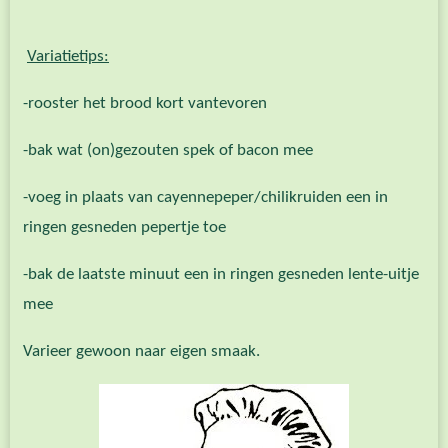
Variatietips:
-rooster het brood kort vantevoren
-bak wat (on)gezouten spek of bacon mee
-voeg in plaats van cayennepeper/chilikruiden een in
ringen gesneden pepertje toe
-bak de laatste minuut een in ringen gesneden lente-uitje
mee
Varieer gewoon naar eigen smaak.