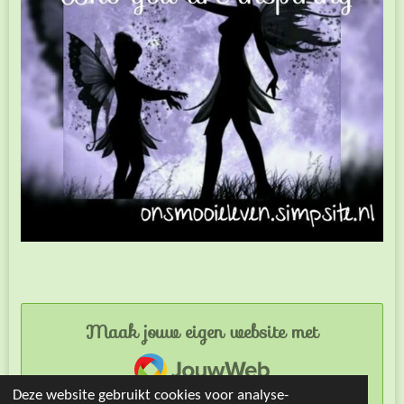
Maak jouw eigen website met
JouwWeb
Deze website gebruikt cookies voor analyse-