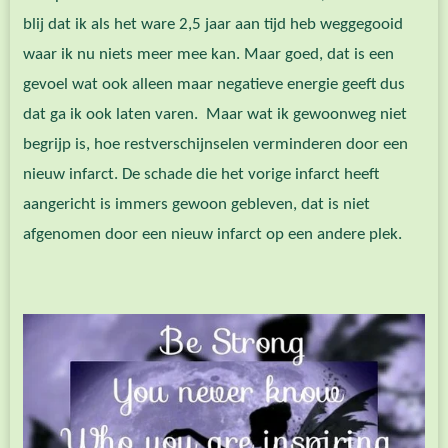
blij dat ik als het ware 2,5 jaar aan tijd heb weggegooid
waar ik nu niets meer mee kan. Maar goed, dat is een
gevoel wat ook alleen maar negatieve energie geeft dus
dat ga ik ook laten varen. Maar wat ik gewoonweg niet
begrijp is, hoe restverschijnselen verminderen door een
nieuw infarct. De schade die het vorige infarct heeft
aangericht is immers gewoon gebleven, dat is niet
afgenomen door een nieuw infarct op een andere plek.