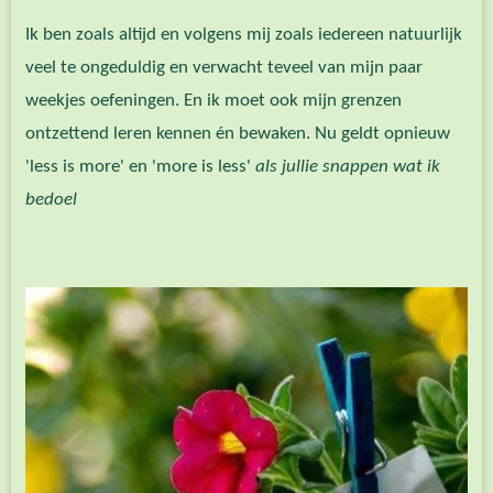
Ik ben zoals altijd en volgens mij zoals iedereen natuurlijk
veel te ongeduldig en verwacht teveel van mijn paar
weekjes oefeningen. En ik moet ook mijn grenzen
ontzettend leren kennen én bewaken. Nu geldt opnieuw
'less is more' en 'more is less'
als jullie snappen wat ik
bedoel