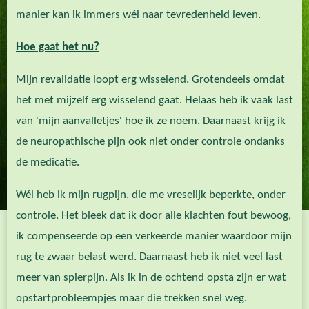
manier kan ik immers wél naar tevredenheid leven.
Hoe gaat het nu?
Mijn revalidatie loopt erg wisselend. Grotendeels omdat
het met mijzelf erg wisselend gaat. Helaas heb ik vaak last
van 'mijn aanvalletjes' hoe ik ze noem. Daarnaast krijg ik
de neuropathische pijn ook niet onder controle ondanks
de medicatie.
Wél heb ik mijn rugpijn, die me vreselijk beperkte, onder
controle. Het bleek dat ik door alle klachten fout bewoog,
ik compenseerde op een verkeerde manier waardoor mijn
rug te zwaar belast werd. Daarnaast heb ik niet veel last
meer van spierpijn. Als ik in de ochtend opsta zijn er wat
opstartprobleempjes maar die trekken snel weg.