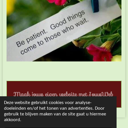
Maak jouw eigen website met
JouwWeb
Deze website gebruikt cookies voor analyse-
doeleinden en/of het tonen van advertenties. Door
gebruik te blijven maken van de site gaat u hiermee
akkoord.
© 2021 positiefbrein-levenmetnah