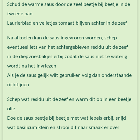
Schud de warme saus door de zeef beetje bij beetje in de
tweede pan
Laurierblad en velletjes tomaat blijven achter in de zeef
Na afkoelen kan de saus ingevroren worden, schep
eventueel iets van het achtergebleven recidu uit de zeef
in de diepvriesbakjes erbij zodat de saus niet te waterig
wordt na het invriezen
Als je de saus gelijk wilt gebruiken volg dan onderstaande
richtlijnen
Schep wat residu uit de zeef en warm dit op in een beetje
olie
Doe de saus beetje bij beetje met wat lepels erbij, snijd
wat basilicum klein en strooi dit naar smaak er over