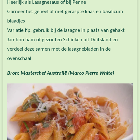
Heerlijk als Lasagnesaus of bij Penne
Garneer het geheel af met geraspte kaas en basilicum
blaadjes
Variatie tip: gebruik bij de lasagne in plaats van gehakt
Jambon ham of gezouten Schinken uit Duitsland en
verdeel deze samen met de lasagnebladen in de
ovenschaal
Bron: Masterchef AustralIë (Marco Pierre White)