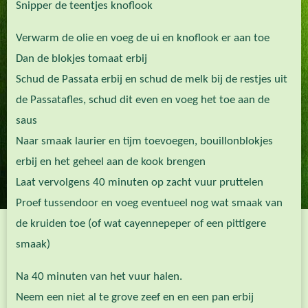
Snipper de teentjes knoflook
Verwarm de olie en voeg de ui en knoflook er aan toe
Dan de blokjes tomaat erbij
Schud de Passata erbij en schud de melk bij de restjes uit
de Passatafles, schud dit even en voeg het toe aan de
saus
Naar smaak laurier en tijm toevoegen, bouillonblokjes
erbij en het geheel aan de kook brengen
Laat vervolgens 40 minuten op zacht vuur pruttelen
Proef tussendoor en voeg eventueel nog wat smaak van
de kruiden toe (of wat cayennepeper of een pittigere
smaak)
Na 40 minuten van het vuur halen.
Neem een niet al te grove zeef en en een pan erbij