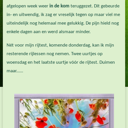
afgelopen week weer
in de kom
teruggezet. Dit gebeurde
in- en uitwendig, ik zag er vreselijk tegen op maar viel me
uiteindelijk nog helemaal mee gelukkig. De pijn hield nog
enkele dagen aan en werd alsmaar minder.
Nét voor mijn rijtest, komende donderdag, kan ik mijn
resterende rijlessen nog nemen. Twee uurtjes op
woensdag en het laatste uurtje vóór de rijtest. Duimen
maar......